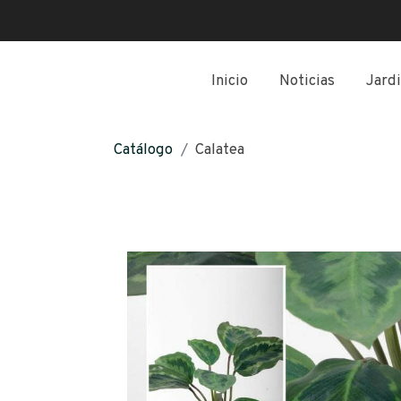
Inicio
Noticias
Jardi
Catálogo
Calatea