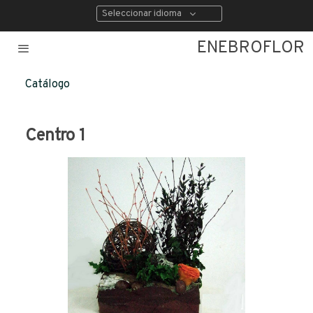
Seleccionar idioma
ENEBROFLOR
Catálogo
Centro 1