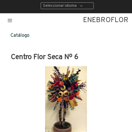
Seleccionar idioma
ENEBROFLOR
Catálogo
Centro Flor Seca Nº 6