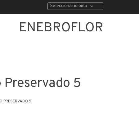
Seleccionar idioma
ENEBROFLOR
o Preservado 5
O PRESERVADO 5