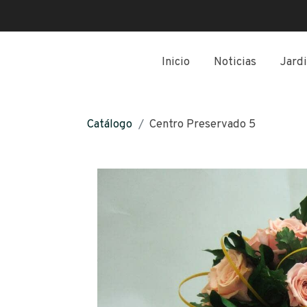
Inicio
Noticias
Jardi
Catálogo
Centro Preservado 5