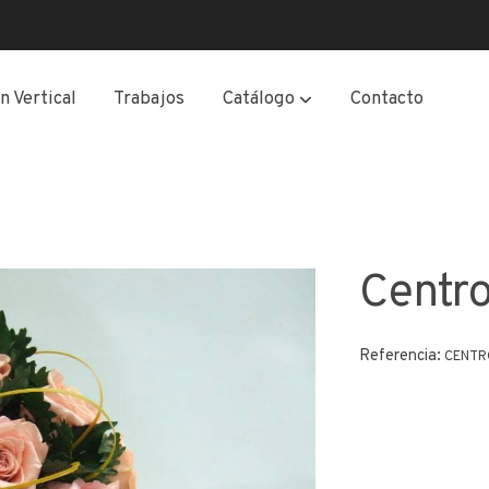
n Vertical
Trabajos
Catálogo
Contacto
Centr
Referencia:
CENTR