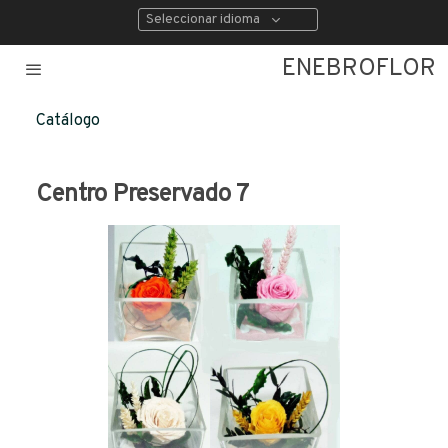
Seleccionar idioma
ENEBROFLOR
Catálogo
Centro Preservado 7