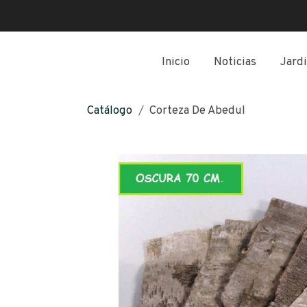
Inicio
Noticias
Jardi
Catálogo
Corteza De Abedul