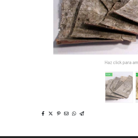
Haz click para am