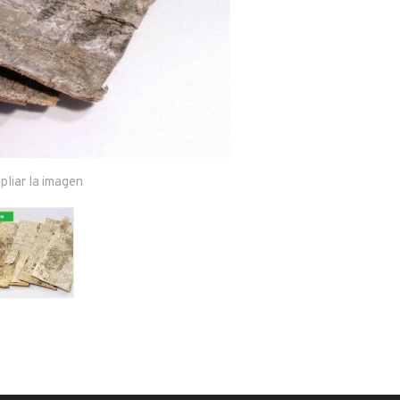
pliar la imagen