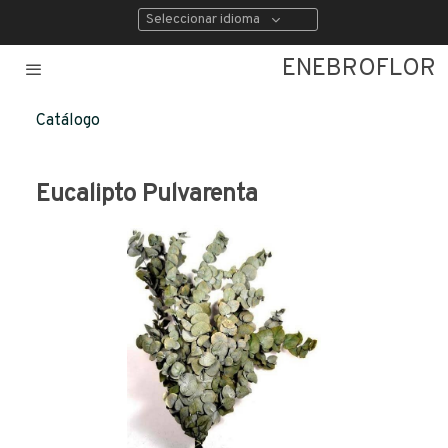
Seleccionar idioma
ENEBROFLOR
Catálogo
Eucalipto Pulvarenta