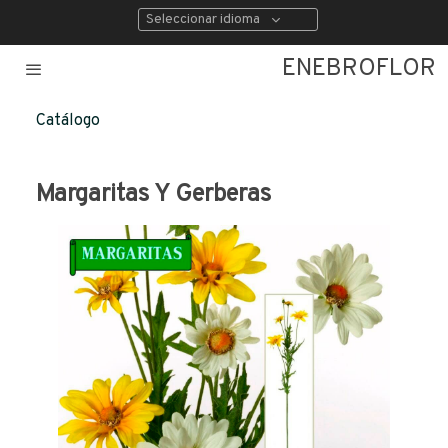
Seleccionar idioma
ENEBROFLOR
Catálogo
Margaritas Y Gerberas