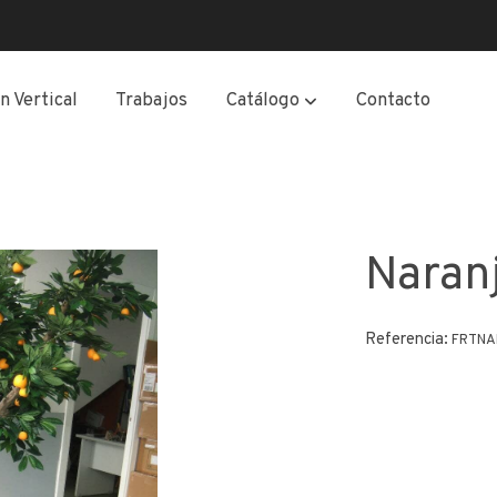
n Vertical
Trabajos
Catálogo
Contacto
Naran
Referencia:
FRTNA