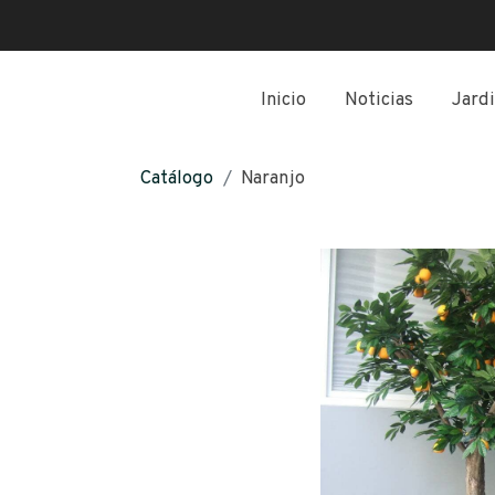
Inicio
Noticias
Jardi
Catálogo
Naranjo