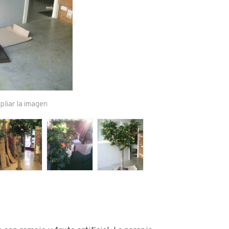
pliar la imagen