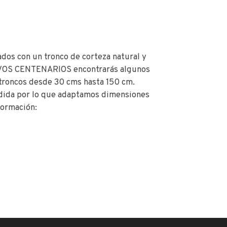
dos con un tronco de corteza natural y
 OLIVOS CENTENARIOS encontrarás algunos
troncos desde 30 cms hasta 150 cm.
dida por lo que adaptamos dimensiones
formación: