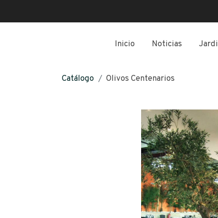
Inicio
Noticias
Jardi
Catálogo
Olivos Centenarios