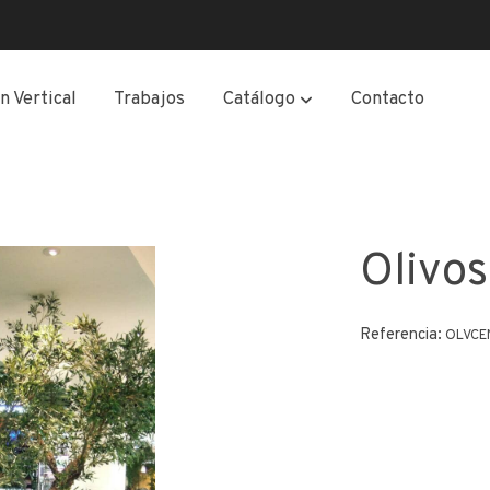
n Vertical
Trabajos
Catálogo
Contacto
Olivos
Referencia:
OLVCE