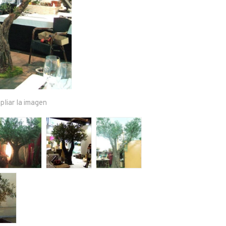
pliar la imagen