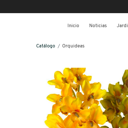
Inicio
Noticias
Jardi
Catálogo
Orquideas