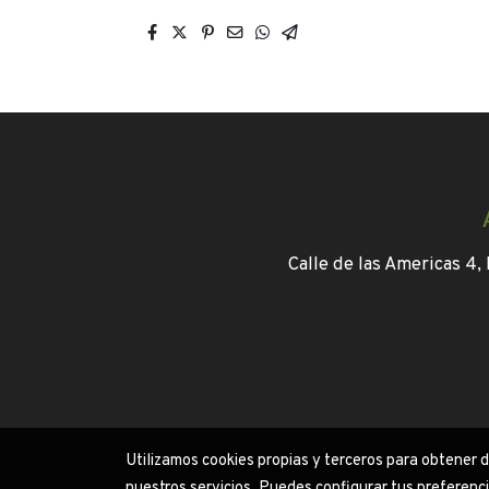
Calle de las Americas 4
Utilizamos cookies propias y terceros para obtener 
nuestros servicios. Puedes configurar tus preferenc