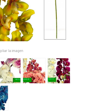
pliar la imagen