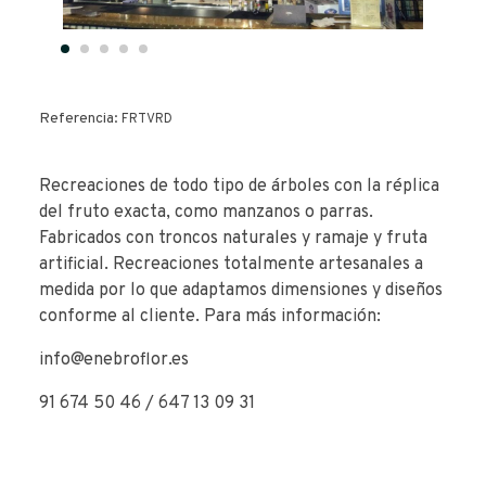
Referencia:
FRTVRD
Recreaciones de todo tipo de árboles con la réplica
del fruto exacta, como manzanos o parras.
Fabricados con troncos naturales y ramaje y fruta
artificial. Recreaciones totalmente artesanales a
medida por lo que adaptamos dimensiones y diseños
conforme al cliente. Para más información:
info@enebroflor.es
91 674 50 46 / 647 13 09 31