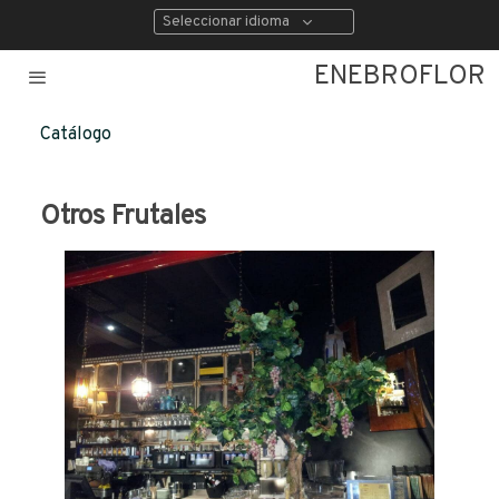
Seleccionar idioma
ENEBROFLOR
Catálogo
Otros Frutales