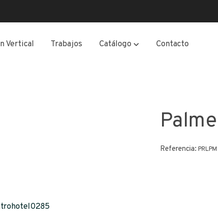
n Vertical
Trabajos
Catálogo
Contacto
Palme
Referencia:
PRLPM