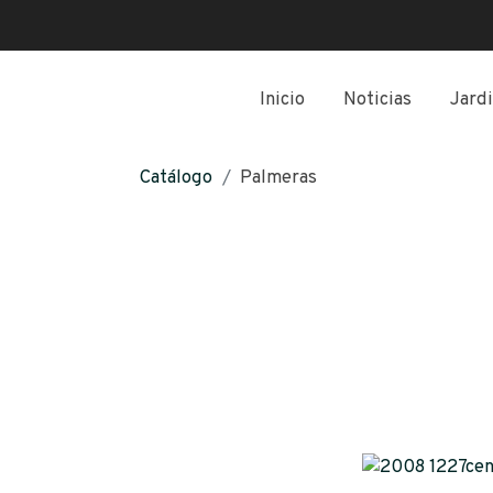
Inicio
Noticias
Jardi
Catálogo
Palmeras