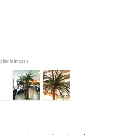
pliar la imagen