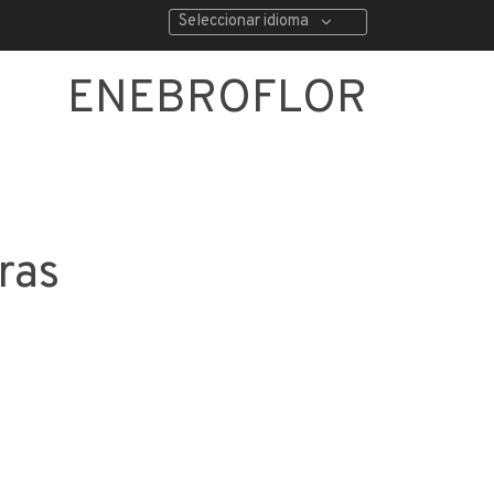
Seleccionar idioma
ENEBROFLOR
ras