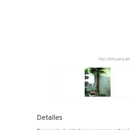
Haz click para am
Detalles