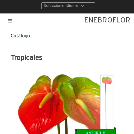
Seleccionar idioma
ENEBROFLOR
Catálogo
Tropicales